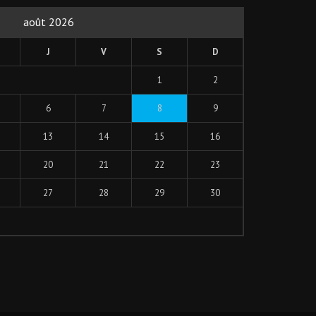
août 2026
J
V
S
D
1
2
6
7
8
9
13
14
15
16
20
21
22
23
27
28
29
30