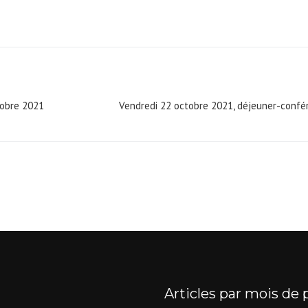
ctobre 2021
Vendredi 22 octobre 2021, déjeuner-confér
Articles par mois de 