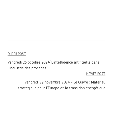
OLDER POST
Navigation
Vendredi 25 octobre 2024 “L’intelligence artificielle dans
de
l’industrie des procédés”
NEWER POST
l’article
Vendredi 29 novembre 2024 – Le Cuivre : Matériau
stratégique pour l’Europe et la transition énergétique