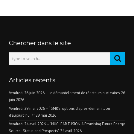
Chercher dans le site
Articles récents
Vendredi 26 juin 2026 – Le démantèlement de réacteurs nucléaires
26
juin 2026
Vendredi 29 mai 2026 – “ SMR’s: options d’après-demain… ou
d’aujourd’hui ? ”
29 mai 2026
Vendredi 24 avril 2026 – “NUCLEAR FUSION A Promising Future Energy
Source : Status and Prospects”
24 avril 2026