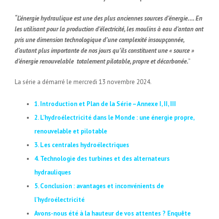
“L’énergie hydraulique est une des plus anciennes sources d’énergie. … En
les utilisant pour la production d’électricité, les moulins à eau d’antan ont
pris une dimension technologique d’une complexité insoupçonnée,
d’autant plus importante de nos jours qu’ils constituent une « source »
d’énergie renouvelable totalement pilotable, propre et décarbonée.
”
La série a démarré le mercredi 13 novembre 2024.
1. Introduction et Plan de la Série – Annexe I, II, III
2. L’hydroélectricité dans le Monde : une énergie propre,
renouvelable et pilotable
3. Les centrales hydroélectriques
4. Technologie des turbines et des alternateurs
hydrauliques
5. Conclusion : avantages et inconvénients de
l’hydroélectricité
Avons-nous été à la hauteur de vos attentes ? Enquête