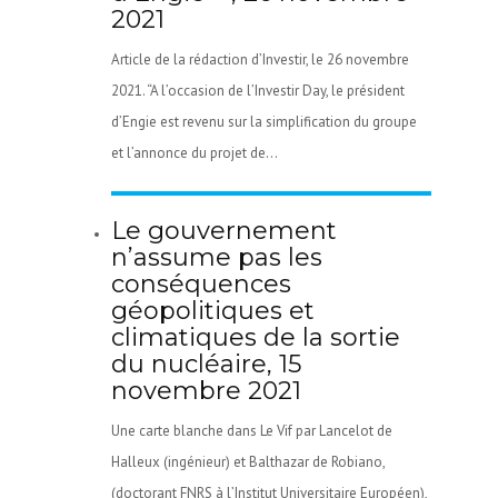
2021
Article de la rédaction d’Investir, le 26 novembre
2021. “A l’occasion de l’Investir Day, le président
d’Engie est revenu sur la simplification du groupe
et l’annonce du projet de...
Le gouvernement
n’assume pas les
conséquences
géopolitiques et
climatiques de la sortie
du nucléaire, 15
novembre 2021
Une carte blanche dans Le Vif par Lancelot de
Halleux (ingénieur) et Balthazar de Robiano,
(doctorant FNRS à l’Institut Universitaire Européen),