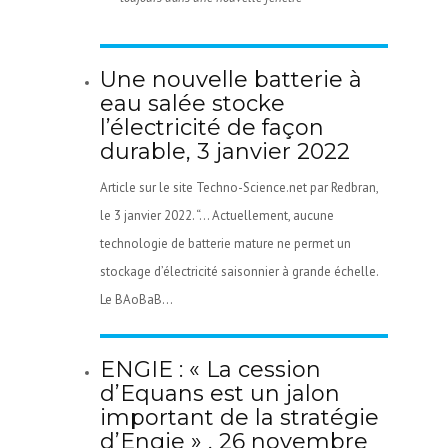
Une nouvelle batterie à
eau salée stocke
l’électricité de façon
durable, 3 janvier 2022
Article sur le site Techno-Science.net par Redbran,
le 3 janvier 2022. “… Actuellement, aucune
technologie de batterie mature ne permet un
stockage d’électricité saisonnier à grande échelle.
Le BAoBaB...
ENGIE : « La cession
d’Equans est un jalon
important de la stratégie
d’Engie » , 26 novembre