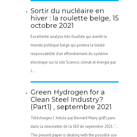
Sortir du nucléaire en
hiver : la roulette belge, 15
octobre 2021
Excellente analyse très fouillée qui avertit le
monde politique belge qui portera la totale
responsabilité d’un effondrement du système
électrique sur le site Science, climat et énergie par
J....
Green Hydrogen for a
Clean Steel Industry?
(Part1) , septembre 2021
Téléchargez l’ Article par Bernard Mairy (pdf) paru
dans la newsletter de la SEII de septembre 2021. “…
The present paper is dealing with the possible use