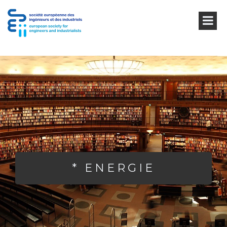
* ENERGIE