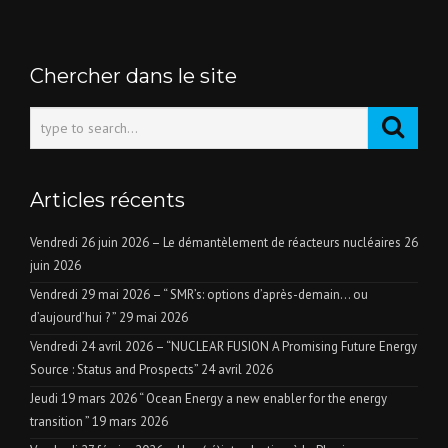
Chercher dans le site
Articles récents
Vendredi 26 juin 2026 – Le démantèlement de réacteurs nucléaires
26
juin 2026
Vendredi 29 mai 2026 – “ SMR’s: options d’après-demain… ou
d’aujourd’hui ? ”
29 mai 2026
Vendredi 24 avril 2026 – “NUCLEAR FUSION A Promising Future Energy
Source : Status and Prospects”
24 avril 2026
Jeudi 19 mars 2026 “ Ocean Energy a new enabler for the energy
transition ”
19 mars 2026