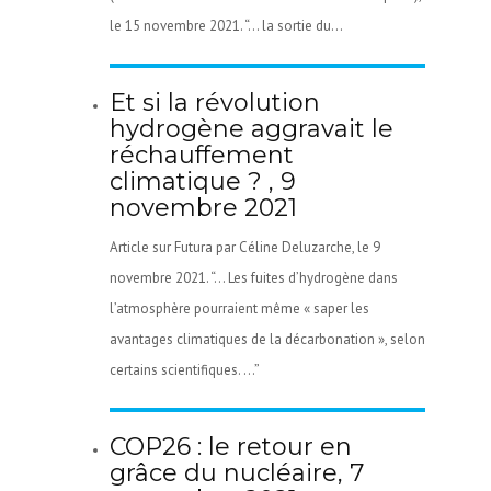
le 15 novembre 2021. “… la sortie du...
Et si la révolution
hydrogène aggravait le
réchauffement
climatique ? , 9
novembre 2021
Article sur Futura par Céline Deluzarche, le 9
novembre 2021. “… Les fuites d’hydrogène dans
l’atmosphère pourraient même « saper les
avantages climatiques de la décarbonation », selon
certains scientifiques. …”
COP26 : le retour en
grâce du nucléaire, 7