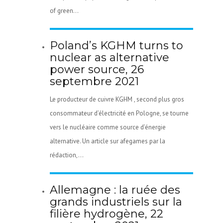
of green...
Poland’s KGHM turns to
nuclear as alternative
power source, 26
septembre 2021
Le producteur de cuivre KGHM , second plus gros
consommateur d’électricité en Pologne, se tourne
vers le nucléaire comme source d’énergie
alternative. Un article sur afegames par la
rédaction,...
Allemagne : la ruée des
grands industriels sur la
filière hydrogène, 22