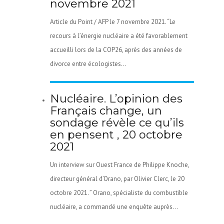
novembre 2021
Article du Point / AFP le 7 novembre 2021. “Le
recours à l’énergie nucléaire a été favorablement
accueilli lors de la COP26, après des années de
divorce entre écologistes...
Nucléaire. L’opinion des
Français change, un
sondage révèle ce qu’ils
en pensent , 20 octobre
2021
Un interview sur Ouest France de Philippe Knoche,
directeur général d’Orano, par Olivier Clerc, le 20
octobre 2021. ” Orano, spécialiste du combustible
nucléaire, a commandé une enquête auprès...