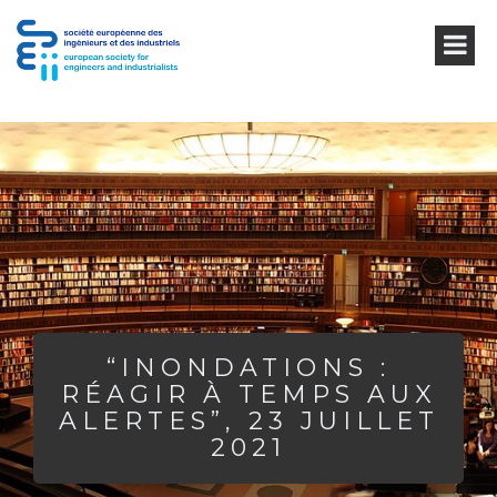
“INONDATIONS :
RÉAGIR À TEMPS AUX
ALERTES”, 23 JUILLET
2021