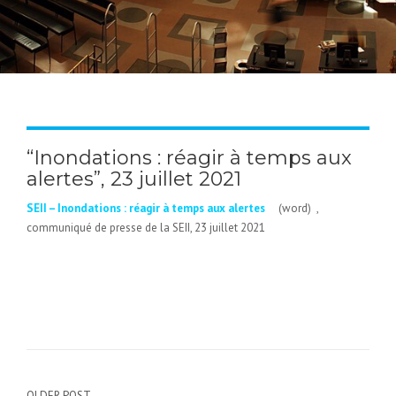
“Inondations : réagir à temps aux
alertes”, 23 juillet 2021
SEII – Inondations : réagir à temps aux alertes
(word) ,
communiqué de presse de la SEII, 23 juillet 2021
OLDER POST