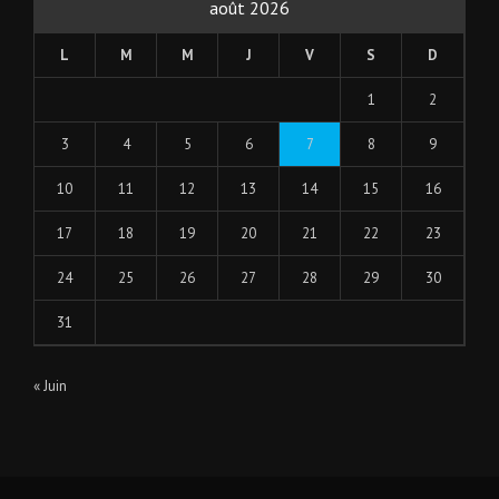
août 2026
L
M
M
J
V
S
D
1
2
3
4
5
6
7
8
9
10
11
12
13
14
15
16
17
18
19
20
21
22
23
24
25
26
27
28
29
30
31
« Juin