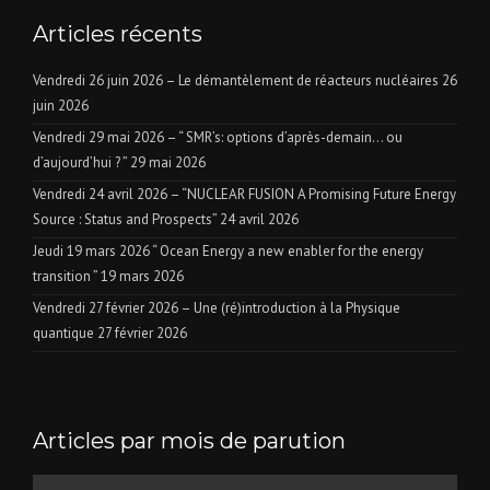
Articles récents
Vendredi 26 juin 2026 – Le démantèlement de réacteurs nucléaires
26
juin 2026
Vendredi 29 mai 2026 – “ SMR’s: options d’après-demain… ou
d’aujourd’hui ? ”
29 mai 2026
Vendredi 24 avril 2026 – “NUCLEAR FUSION A Promising Future Energy
Source : Status and Prospects”
24 avril 2026
Jeudi 19 mars 2026 “ Ocean Energy a new enabler for the energy
transition ”
19 mars 2026
Vendredi 27 février 2026 – Une (ré)introduction à la Physique
quantique
27 février 2026
Articles par mois de parution