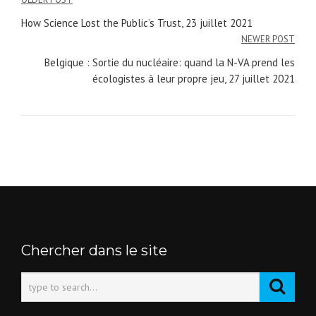
Navigation
How Science Lost the Public’s Trust, 23 juillet 2021
de
NEWER POST
l’article
Belgique : Sortie du nucléaire: quand la N-VA prend les
écologistes à leur propre jeu, 27 juillet 2021
Chercher dans le site