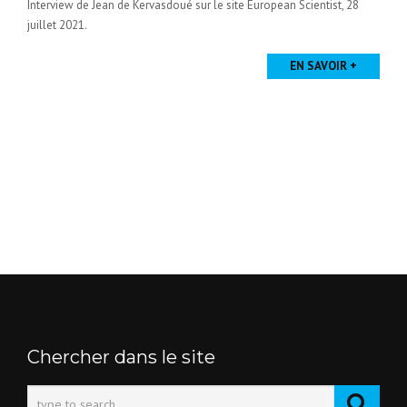
Interview de Jean de Kervasdoué sur le site European Scientist, 28
juillet 2021.
EN SAVOIR +
Chercher dans le site