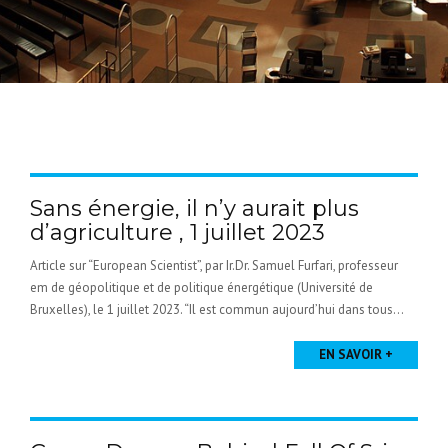
Sans énergie, il n’y aurait plus
d’agriculture , 1 juillet 2023
Article sur “European Scientist”, par Ir.Dr. Samuel Furfari, professeur
em de géopolitique et de politique énergétique (Université de
Bruxelles), le 1 juillet 2023. “Il est commun aujourd’hui dans tous...
EN SAVOIR +