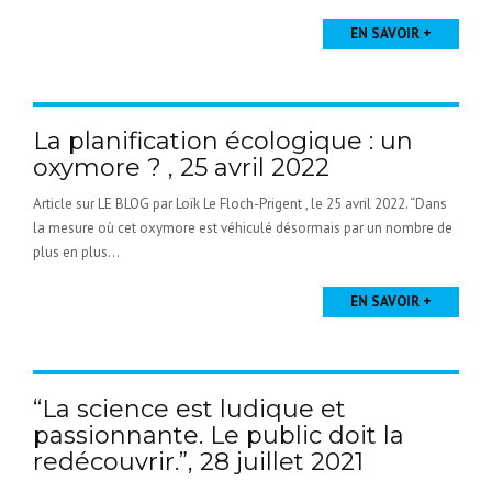
EN SAVOIR +
La planification écologique : un
oxymore ? , 25 avril 2022
Article sur LE BLOG par Loïk Le Floch-Prigent , le 25 avril 2022. “Dans
la mesure où cet oxymore est véhiculé désormais par un nombre de
plus en plus...
EN SAVOIR +
“La science est ludique et
passionnante. Le public doit la
redécouvrir.”, 28 juillet 2021