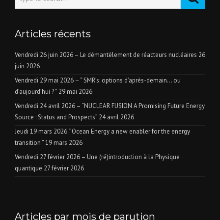
Articles récents
Vendredi 26 juin 2026 – Le démantèlement de réacteurs nucléaires
26
juin 2026
Vendredi 29 mai 2026 – “ SMR’s: options d’après-demain… ou
d’aujourd’hui ? ”
29 mai 2026
Vendredi 24 avril 2026 – “NUCLEAR FUSION A Promising Future Energy
Source : Status and Prospects”
24 avril 2026
Jeudi 19 mars 2026 “ Ocean Energy a new enabler for the energy
transition ”
19 mars 2026
Vendredi 27 février 2026 – Une (ré)introduction à la Physique
quantique
27 février 2026
Articles par mois de parution