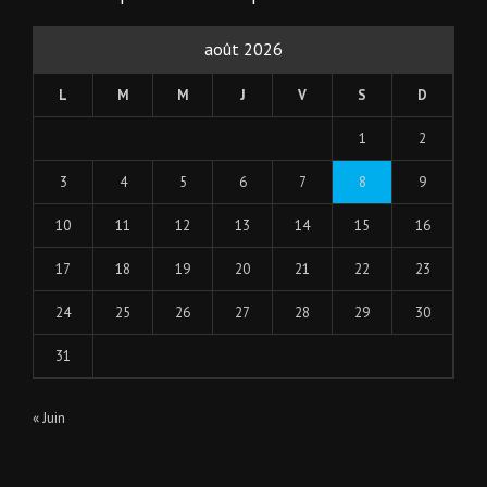
août 2026
L
M
M
J
V
S
D
1
2
3
4
5
6
7
8
9
10
11
12
13
14
15
16
17
18
19
20
21
22
23
24
25
26
27
28
29
30
31
« Juin