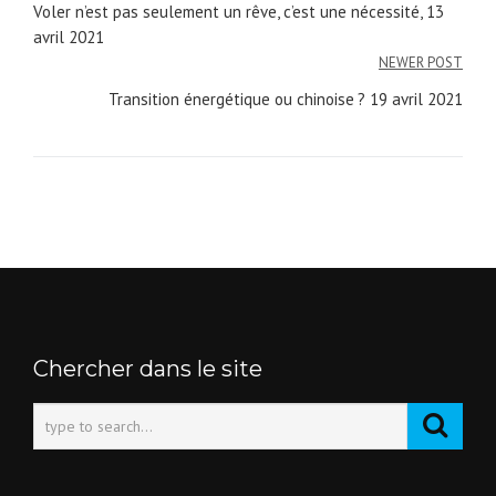
Navigation
Voler n’est pas seulement un rêve, c’est une nécessité, 13
de
avril 2021
NEWER POST
l’article
Transition énergétique ou chinoise ? 19 avril 2021
Chercher dans le site