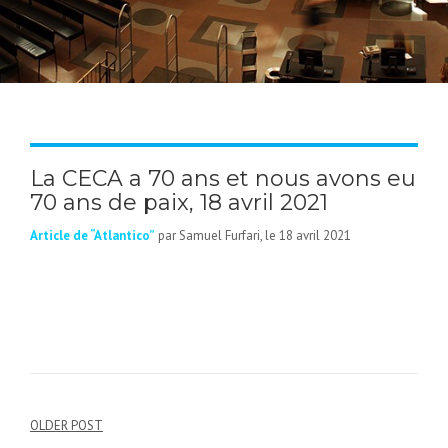
La CECA a 70 ans et nous avons eu
70 ans de paix, 18 avril 2021
Article de “Atlantico”
par Samuel Furfari, le 18 avril 2021
OLDER POST