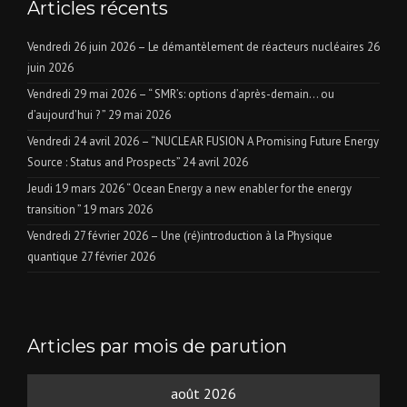
Articles récents
Vendredi 26 juin 2026 – Le démantèlement de réacteurs nucléaires
26
juin 2026
Vendredi 29 mai 2026 – “ SMR’s: options d’après-demain… ou
d’aujourd’hui ? ”
29 mai 2026
Vendredi 24 avril 2026 – “NUCLEAR FUSION A Promising Future Energy
Source : Status and Prospects”
24 avril 2026
Jeudi 19 mars 2026 “ Ocean Energy a new enabler for the energy
transition ”
19 mars 2026
Vendredi 27 février 2026 – Une (ré)introduction à la Physique
quantique
27 février 2026
Articles par mois de parution
août 2026