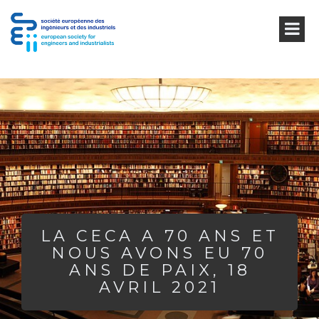
LA CECA A 70 ANS ET
NOUS AVONS EU 70
ANS DE PAIX, 18
AVRIL 2021