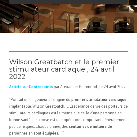
Wilson Greatbatch et le premier
stimulateur cardiaque , 24 avril
2022
Article sur
Contrepoints
par Alexander Hammond , le 24 avril 2022.
“Portrait de l’ingénieur à l’origine du
premier stimulateur cardiaque
implantable
, Wilson Greatbatch. … L’espérance de vie des porteurs de
stimulateurs cardiaques est la même que celle d’une personne en
bonne santé et sa pose est une opération comportant généralement
peu de risques. Chaque année, des
centaines de milliers de
personnes
en sont
équipées
….”