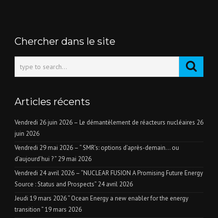
Chercher dans le site
Articles récents
Vendredi 26 juin 2026 – Le démantèlement de réacteurs nucléaires
26
juin 2026
Vendredi 29 mai 2026 – “ SMR’s: options d’après-demain… ou
d’aujourd’hui ? ”
29 mai 2026
Vendredi 24 avril 2026 – “NUCLEAR FUSION A Promising Future Energy
Source : Status and Prospects”
24 avril 2026
Jeudi 19 mars 2026 “ Ocean Energy a new enabler for the energy
transition ”
19 mars 2026