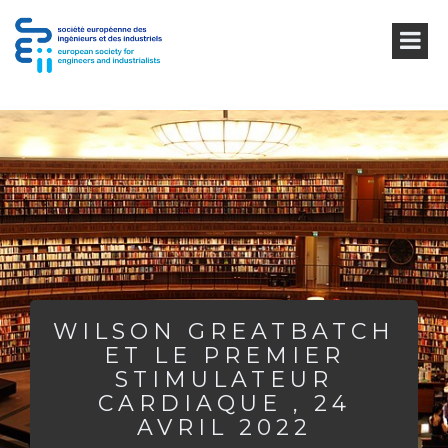
WILSON GREATBATCH
ET LE PREMIER
STIMULATEUR
CARDIAQUE , 24
AVRIL 2022