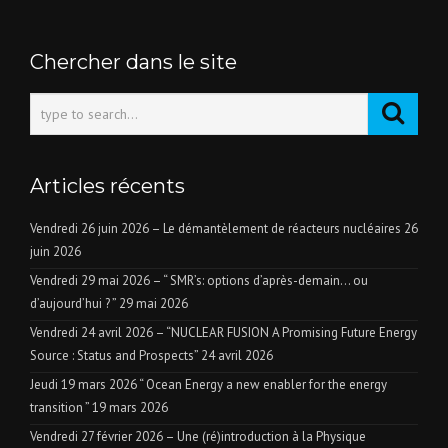
Chercher dans le site
Articles récents
Vendredi 26 juin 2026 – Le démantèlement de réacteurs nucléaires
26
juin 2026
Vendredi 29 mai 2026 – “ SMR’s: options d’après-demain… ou
d’aujourd’hui ? ”
29 mai 2026
Vendredi 24 avril 2026 – “NUCLEAR FUSION A Promising Future Energy
Source : Status and Prospects”
24 avril 2026
Jeudi 19 mars 2026 “ Ocean Energy a new enabler for the energy
transition ”
19 mars 2026
Vendredi 27 février 2026 – Une (ré)introduction à la Physique