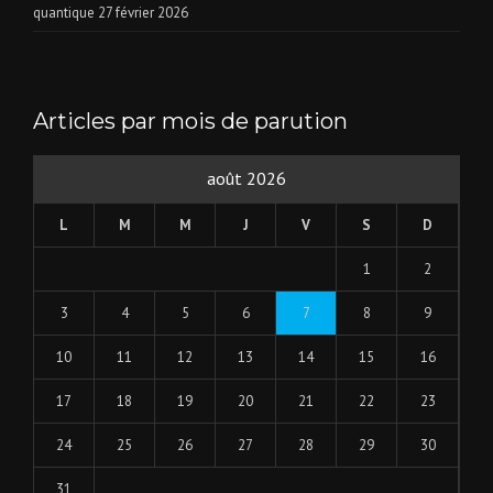
quantique
27 février 2026
Articles par mois de parution
août 2026
L
M
M
J
V
S
D
1
2
3
4
5
6
7
8
9
10
11
12
13
14
15
16
17
18
19
20
21
22
23
24
25
26
27
28
29
30
31