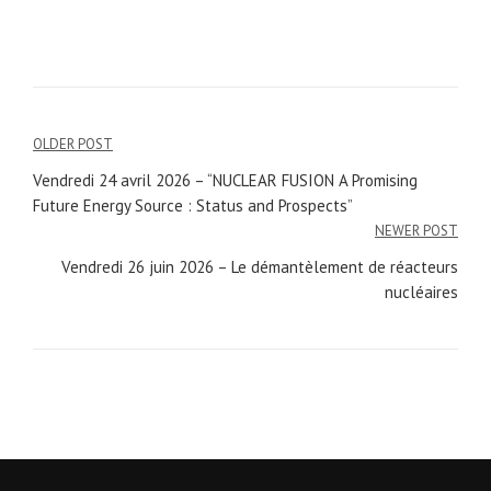
OLDER POST
Navigation
Vendredi 24 avril 2026 – “NUCLEAR FUSION A Promising
de
Future Energy Source : Status and Prospects”
NEWER POST
l’article
Vendredi 26 juin 2026 – Le démantèlement de réacteurs
nucléaires