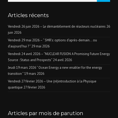
Articles récents
Vendredi 26 juin 2026 – Le démantèlement de réacteurs nucléaires
26
juin 2026
Vendredi 29 mai 2026 – “ SMR’s: options d’après-demain… ou
d’aujourd’hui ? ”
29 mai 2026
Vendredi 24 avril 2026 – “NUCLEAR FUSION A Promising Future Energy
Source : Status and Prospects”
24 avril 2026
Jeudi 19 mars 2026 “ Ocean Energy a new enabler for the energy
transition ”
19 mars 2026
Vendredi 27 février 2026 – Une (ré)introduction à la Physique
quantique
27 février 2026
Articles par mois de parution