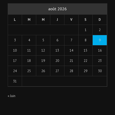
août 2026
L
M
M
J
V
S
D
1
2
3
4
5
6
7
8
9
10
11
12
13
14
15
16
17
18
19
20
21
22
23
24
25
26
27
28
29
30
31
« Juin