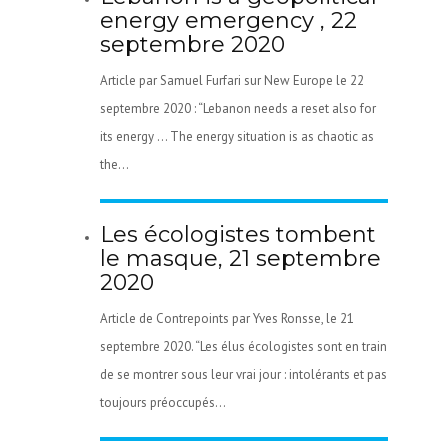
energy emergency , 22
septembre 2020
Article par Samuel Furfari sur New Europe le 22
septembre 2020 : “Lebanon needs a reset also for
its energy … The energy situation is as chaotic as
the...
Les écologistes tombent
le masque, 21 septembre
2020
Article de Contrepoints par Yves Ronsse, le 21
septembre 2020. “Les élus écologistes sont en train
de se montrer sous leur vrai jour : intolérants et pas
toujours préoccupés...