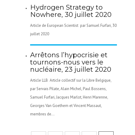
Hydrogen Strategy to
Nowhere, 30 juillet 2020
Article de European Scientist par Samuel Furfari, 30
juillet 2020
Arrêtons l’hypocrisie et
tournons-nous vers le
nucléaire, 23 juillet 2020
Article LLB Article collectif sur la Libre Belgique,
par Servais Pilate, Alain Michel, Paul Bossens,
Samuel Furfari, Jacques Marlot, Henri Marenne,
Georges Van Goethem et Vincent Massaut,
membres de...