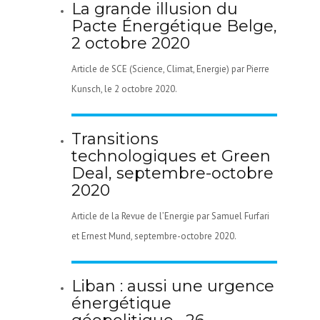
La grande illusion du
Pacte Énergétique Belge,
2 octobre 2020
Article de SCE (Science, Climat, Energie) par Pierre
Kunsch, le 2 octobre 2020.
Transitions
technologiques et Green
Deal, septembre-octobre
2020
Article de la Revue de l’Energie par Samuel Furfari
et Ernest Mund, septembre-octobre 2020.
Liban : aussi une urgence
énergétique