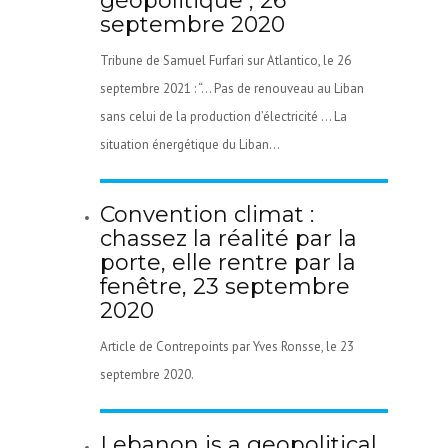
géopolitique , 26
septembre 2020
Tribune de Samuel Furfari sur Atlantico, le 26
septembre 2021 : “… Pas de renouveau au Liban
sans celui de la production d’électricité … La
situation énergétique du Liban...
Convention climat :
chassez la réalité par la
porte, elle rentre par la
fenêtre, 23 septembre
2020
Article de Contrepoints par Yves Ronsse, le 23
septembre 2020.
Lebanon is a geopolitical