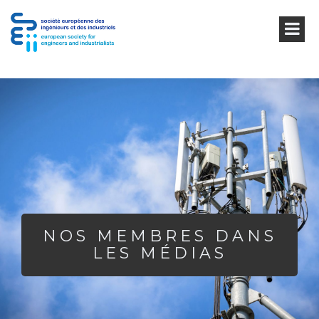
NOS MEMBRES DANS
LES MÉDIAS