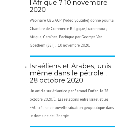
l’Afrique ? 10 novembre
2020
Webinaire CBL-ACP (Video youtube) donné pour la
Chambre de Commerce Belgique, Luxembourg –
Afrique, Caraïbes, Pacifique par Georges Van
Goethem (SEII) , 10 novembre 2020.
Israéliens et Arabes, unis
même dans le pétrole ,
28 octobre 2020
Un article sur Atlantico par Samuel Furfari, le 28
octobre 2020. “… Les relations entre Israël et les
EAU crée une nouvelle situation géopolitique dans
le domaine de l’énergie....