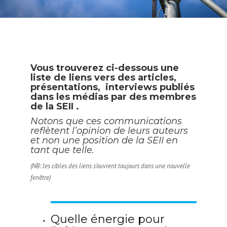
Vous trouverez ci-dessous une
liste de liens vers des articles,
présentations, interviews publiés
dans les médias par des membres
de la SEII .
Notons que ces communications
reflètent l’opinion de leurs auteurs
et non une position de la SEII en
tant que telle.
(NB: les cibles des liens s’ouvrent toujours dans une nouvelle
fenêtre)
Quelle énergie pour